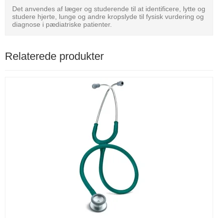
Det anvendes af læger og studerende til at identificere, lytte og
studere hjerte, lunge og andre kropslyde til fysisk vurdering og
diagnose i pædiatriske patienter.
Relaterede produkter