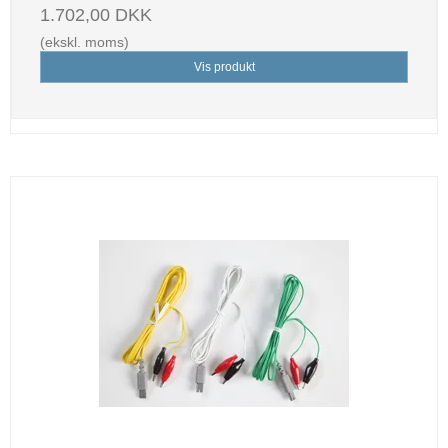
1.702,00 DKK
(ekskl. moms)
Vis produkt