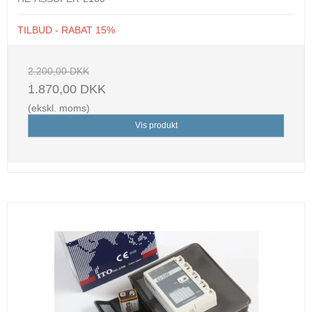
TILBUD - RABAT 15%
2.200,00 DKK
1.870,00 DKK
(ekskl. moms)
Vis produkt