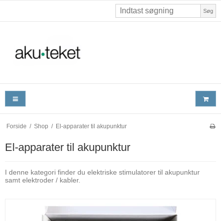
Søg
Forside
/
Shop
/
El-apparater til akupunktur
El-apparater til akupunktur
I denne kategori finder du elektriske stimulatorer til akupunktur
samt elektroder / kabler.