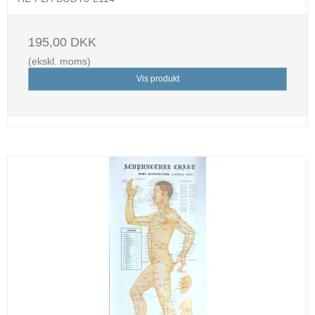
195,00 DKK
(ekskl. moms)
Vis produkt